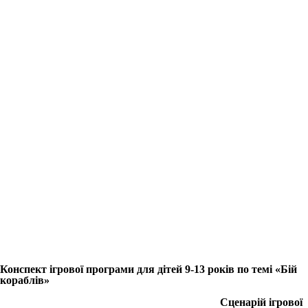
Конспект ігрової програми для дітей 9-13 років по темі «Бій
кораблів»
Сценарій ігрової