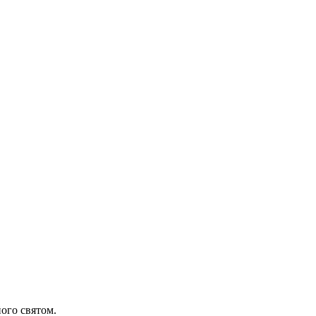
його святом.