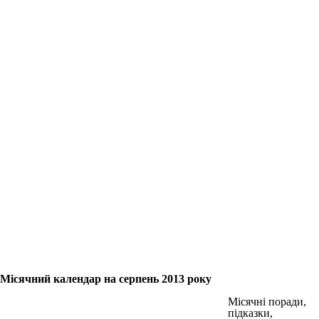
Місячний календар на серпень 2013 року
Місячні поради,
підказки,