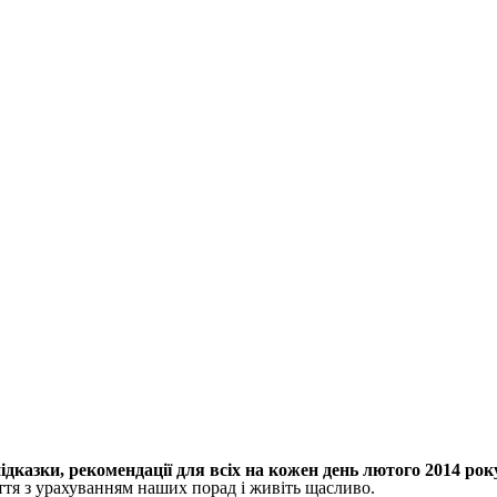
ідказки, рекомендації для всіх на кожен день лютого 2014 рок
тя з урахуванням наших порад і живіть щасливо.