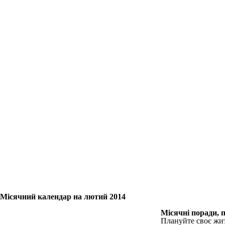
Місячний календар на лютий 2014
Місячні поради, п
Плануйте своє жит