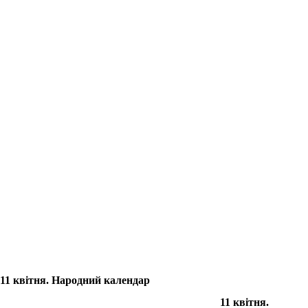
11 квітня. Народний календар
11 квітня.