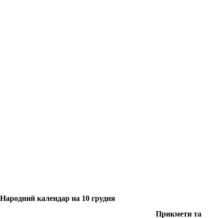
Народний календар на 10 грудня
Прикмети та