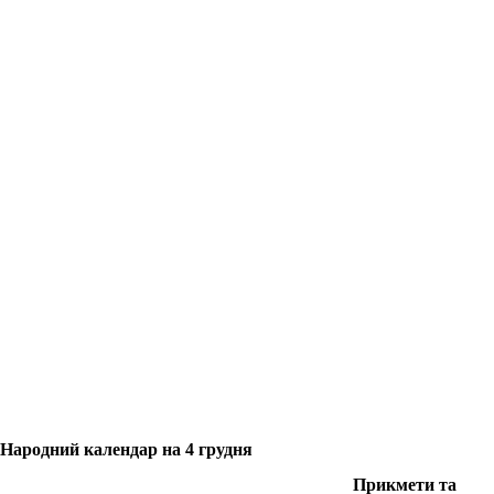
Народний календар на 4 грудня
Прикмети та