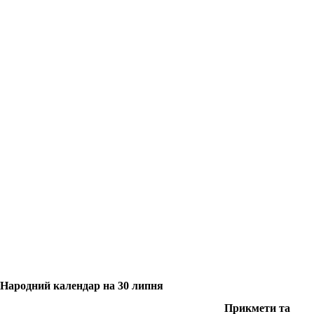
Народний календар на 30 липня
Прикмети та