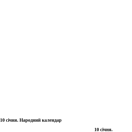
10 січня. Народний календар
10 січня.