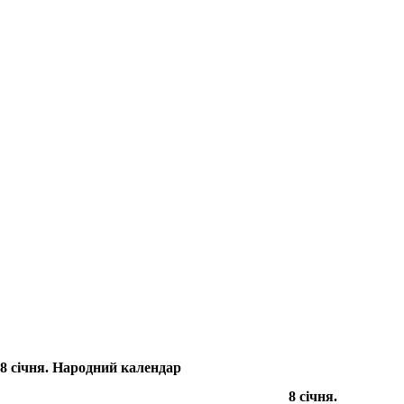
8 січня. Народний календар
8 січня.