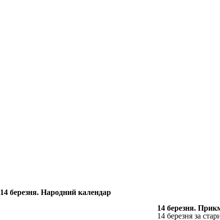
14 березня. Народний календар
14 березня. Прик
14 березня за стар