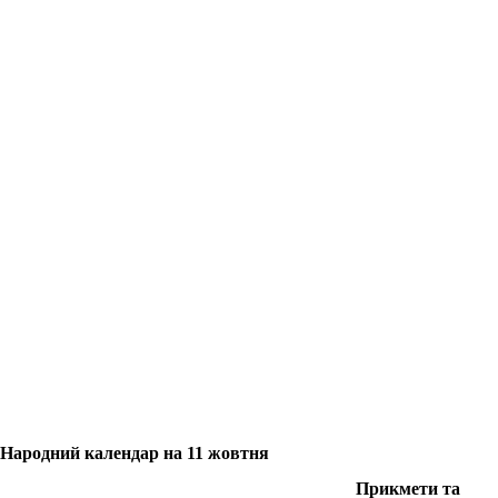
Народний календар на 11 жовтня
Прикмети та