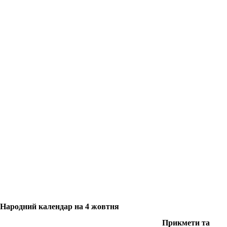
Народний календар на 4 жовтня
Прикмети та