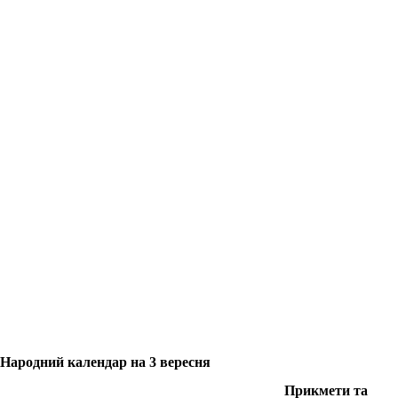
Народний календар на 3 вересня
Прикмети та