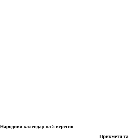
Народний календар на 5 вересня
Прикмети та