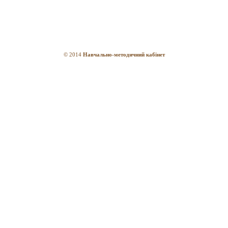
© 2014
Навчально-методичний кабінет