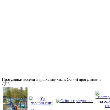
Прогулянки восени з дошкільниками. Осінні прогулянки в
ДНЗ