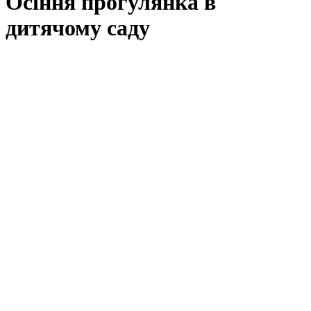
Осіння прогулянка в
дитячому саду