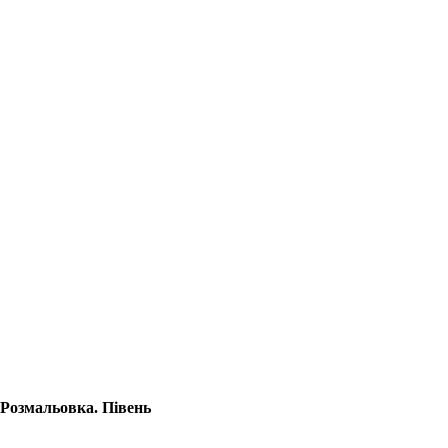
Розмальовка. Півень