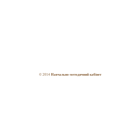
© 2014
Навчально-методичний кабінет