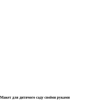
Макет для дитячого саду своїми руками