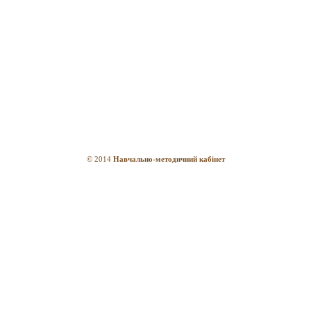
© 2014
Навчально-методичний кабінет