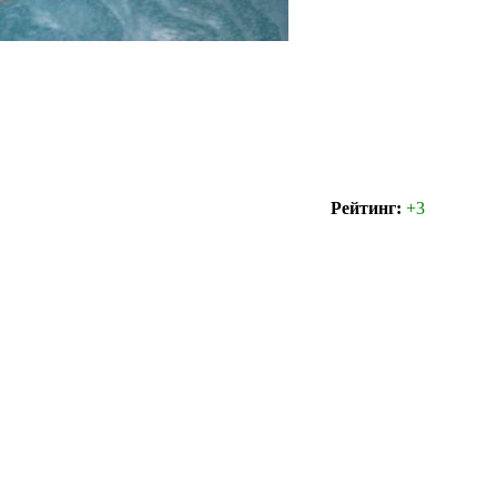
Рейтинг:
+3