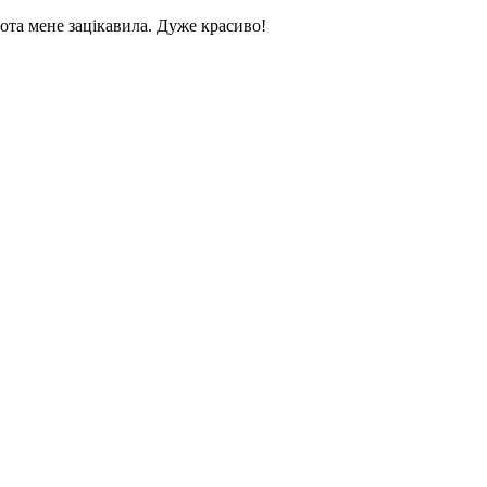
бота мене зацікавила. Дуже красиво!