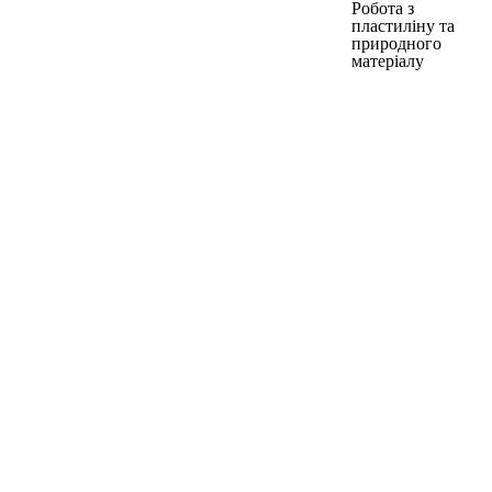
Робота з
пластиліну та
природного
матеріалу