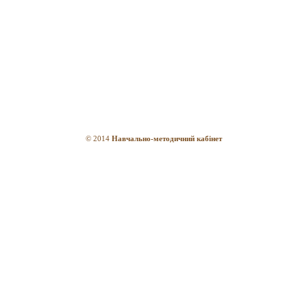
© 2014
Навчально-методичний кабінет