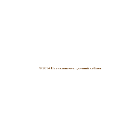
© 2014
Навчально-методичний кабінет