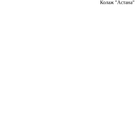
Колаж "Астана"