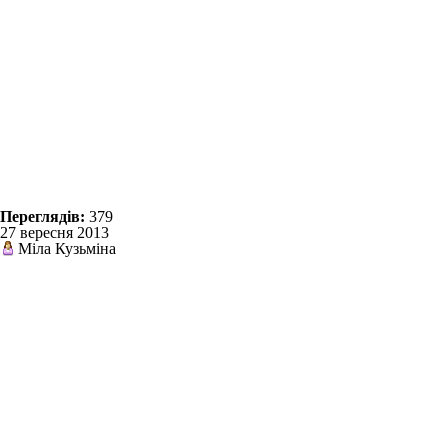
Переглядів:
379
27 вересня 2013
Міла Кузьміна