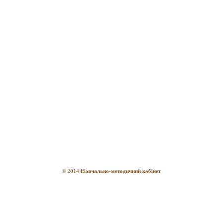
© 2014
Навчально-методичний кабінет