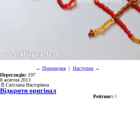
←
Попередня
|
Наступна
→
Переглядів:
197
8 жовтня 2013
Світлана Вікторівна
Відкрити оригінал
Рейтинг:
0