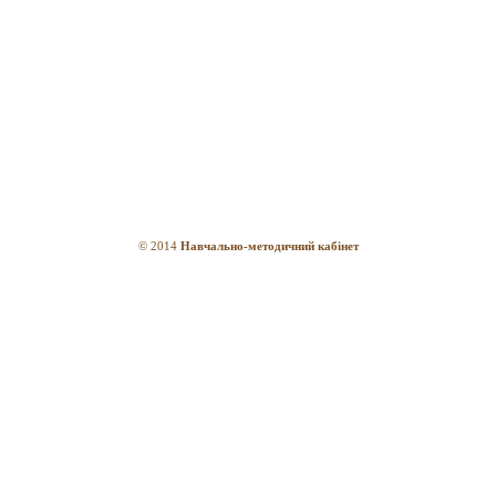
© 2014
Навчально-методичний кабінет