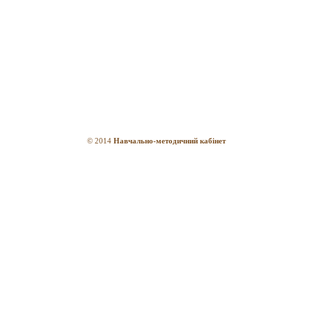
© 2014
Навчально-методичний кабінет