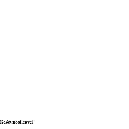
Кабачкові друзі