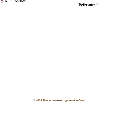
Міла Кузьміна
Рейтинг:
0
© 2014
Навчально-методичний кабінет