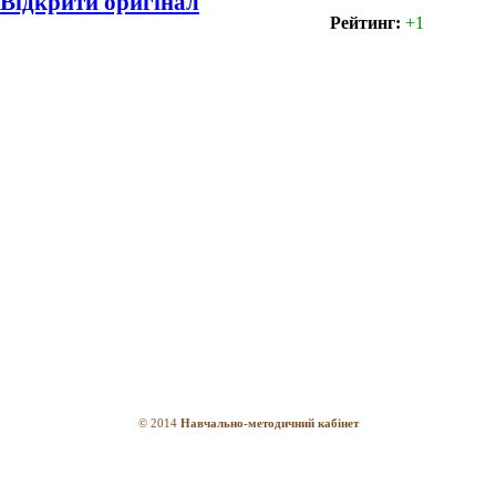
Відкрити оригінал
Рейтинг:
+1
© 2014
Навчально-методичний кабінет