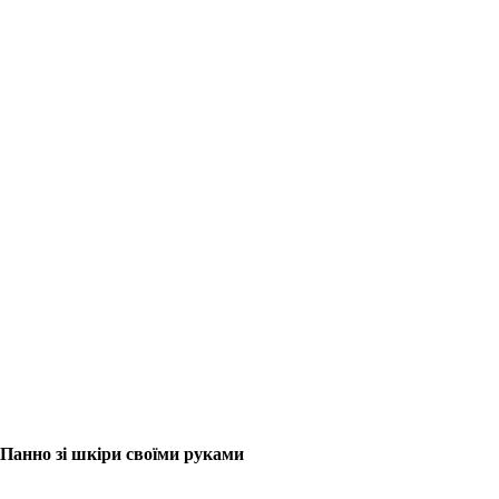
Панно зі шкіри своїми руками