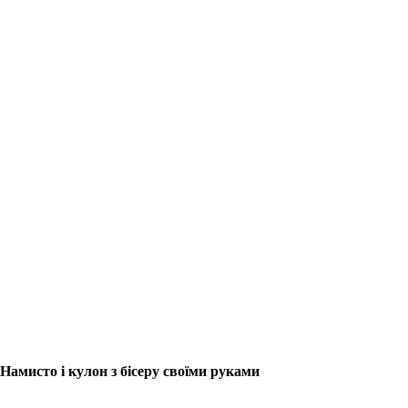
Намисто і кулон з бісеру своїми руками