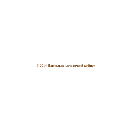
© 2014
Навчально-методичний кабінет