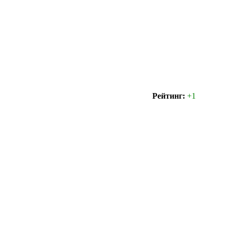
Рейтинг:
+1