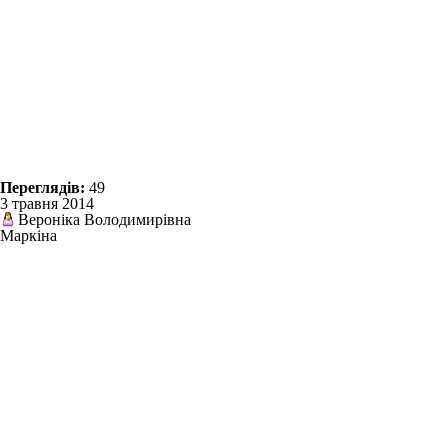
Переглядів:
49
3 травня 2014
Вероніка Володимирівна
Маркіна