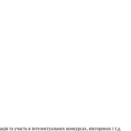
зація та участь в інтелектуальних конкурсах, вікторинах і т.д.