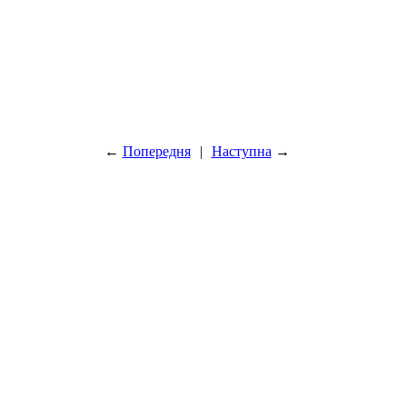
←
Попередня
|
Наступна
→