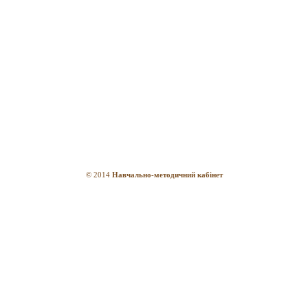
© 2014
Навчально-методичний кабінет