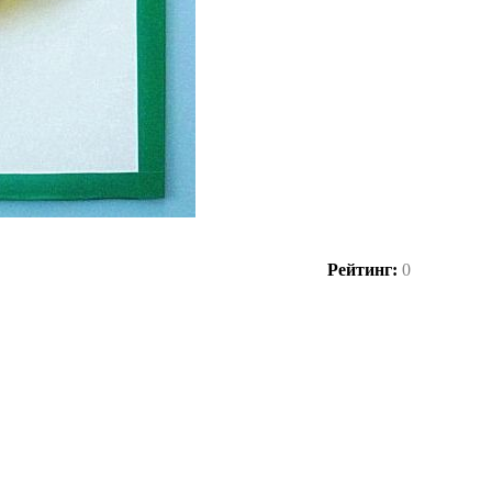
Рейтинг:
0