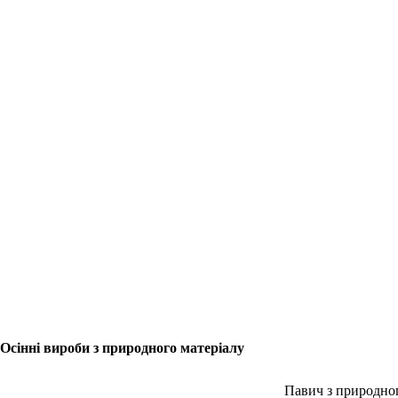
Осінні вироби з природного матеріалу
Павич з природно