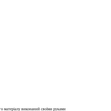
го матеріалу виконаний своїми руками