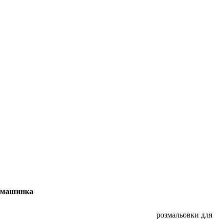
машинка
розмальовки для