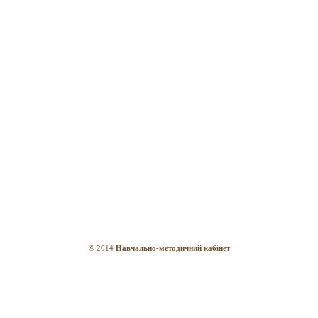
© 2014
Навчально-методичний кабінет