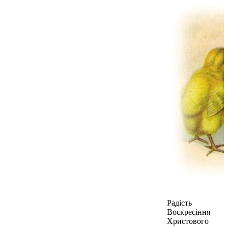
Радість
Воскресіння
Христового