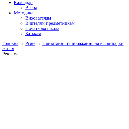
Календар
Весна
Методика
Вихователям
Вчителям-предметникам
Початкова школа
Батькам
Головна
→
Різне
→
Привітання та побажання на всі випадки
життя
Реклама