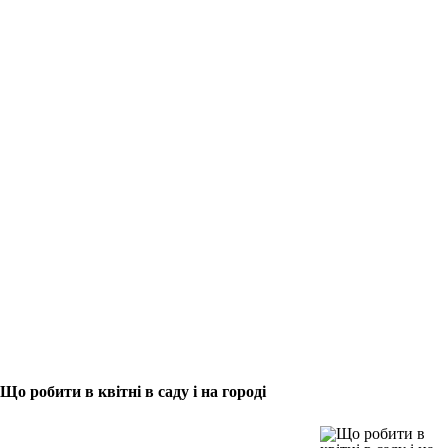
Що робити в квітні в саду і на городі