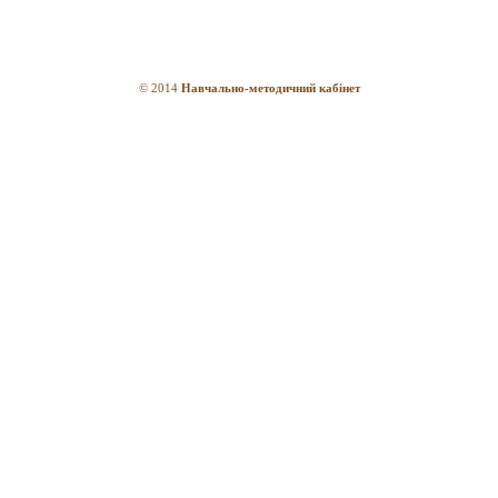
© 2014
Навчально-методичний кабінет