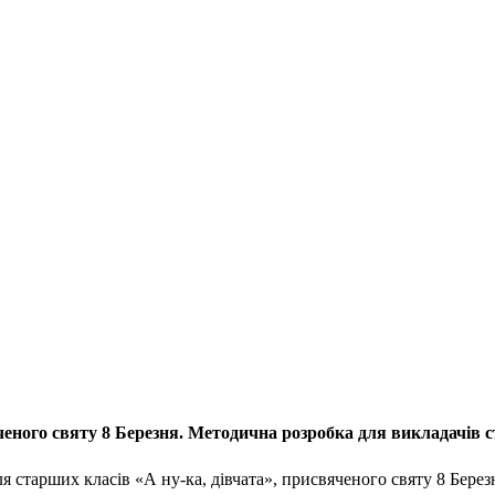
ченого святу 8 Березня. Методична розробка для викладачів 