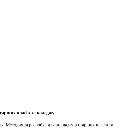
старших класів та коледжу