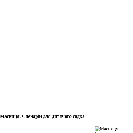
Масниця. Сценарій для дитячого садка