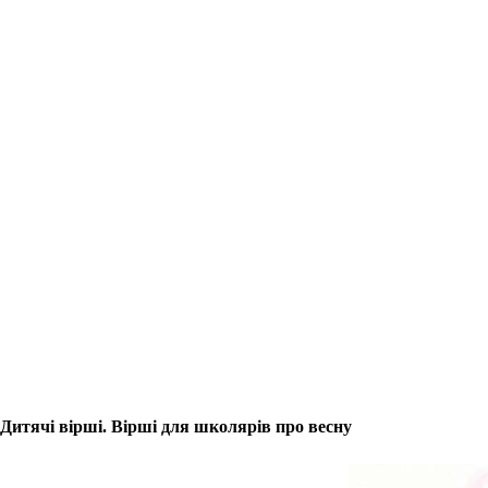
Дитячі вірші. Вірші для школярів про весну