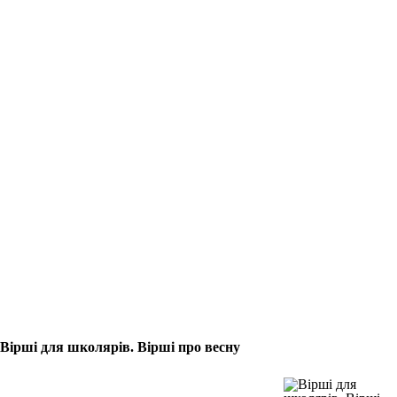
Вірші для школярів. Вірші про весну