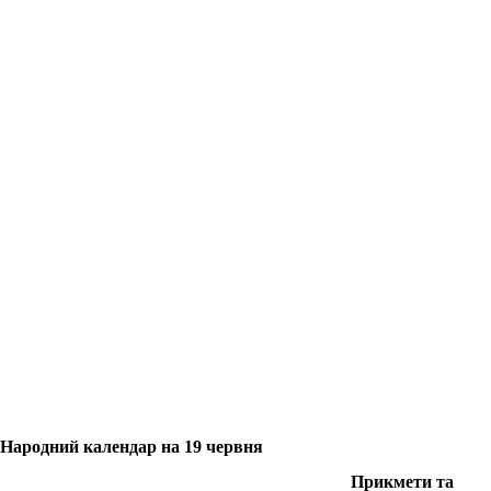
Народний календар на 19 червня
Прикмети та