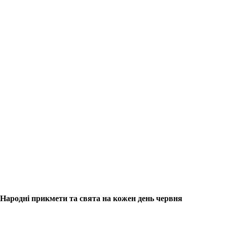
Народні прикмети та свята на кожен день червня