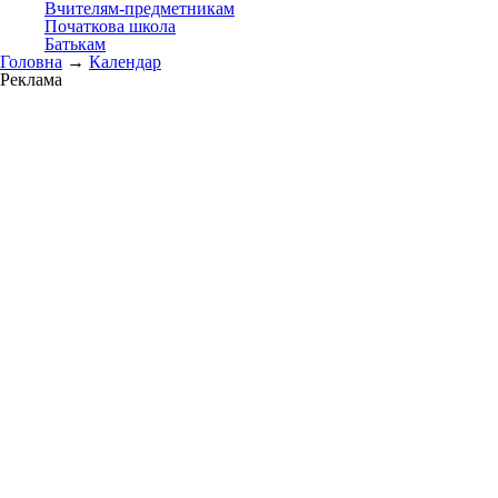
Вчителям-предметникам
Початкова школа
Батькам
Головна
→
Календар
Реклама