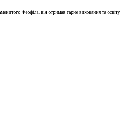
аменитого Феофіла, він отримав гарне виховання та освіту.