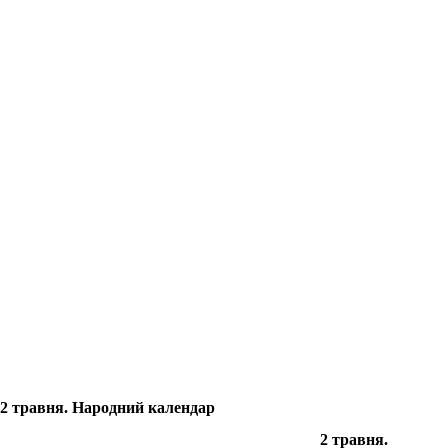
2 травня. Народний календар
2 травня.