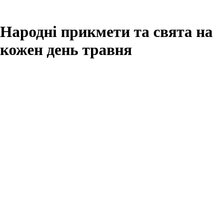
Народні прикмети та свята на
кожен день травня