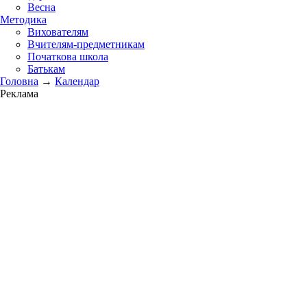
Весна
Методика
Вихователям
Вчителям-предметникам
Початкова школа
Батькам
Головна
→
Календар
Реклама