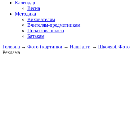
Календар
Весна
Методика
Вихователям
Вчителям-предметникам
Початкова школа
Батькам
Головна
→
Фото і картинки
→
Наші діти
→
Школярі. Фото
Реклама