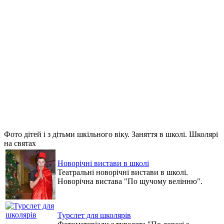
Фото дітей і з дітьми шкільного віку. Заняття в школі. Школярі
на святах
Новорічні вистави в школі
Театральні новорічні вистави в школі.
Новорічна вистава "По щучому велінню".
Турслет для школярів