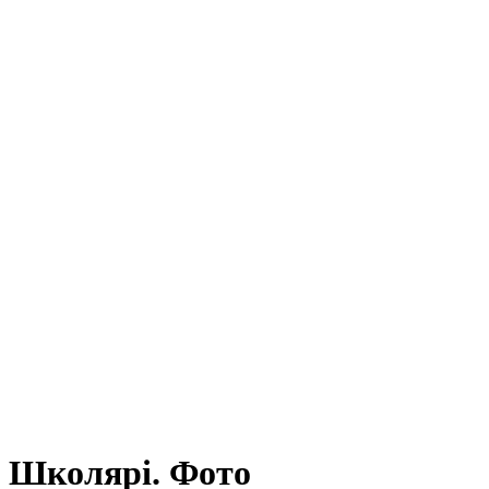
Школярі. Фото