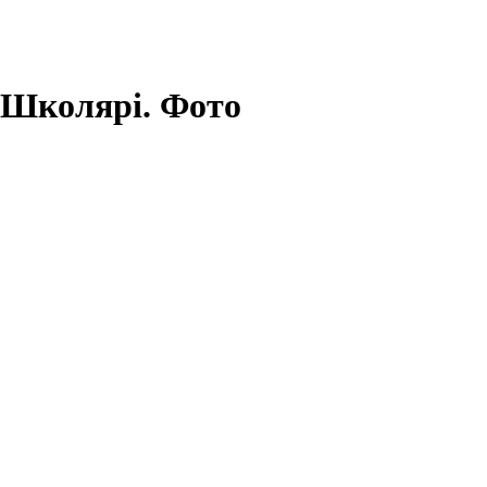
Школярі. Фото