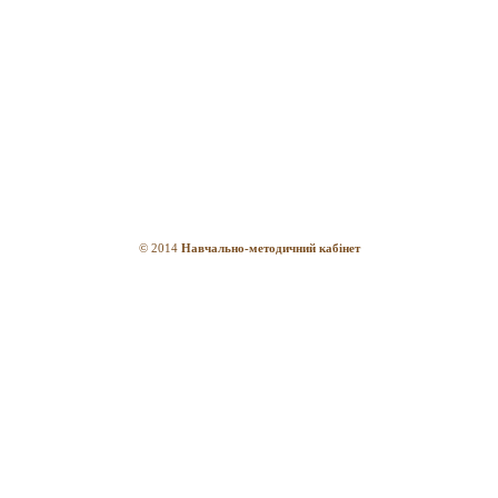
© 2014
Навчально-методичний кабінет