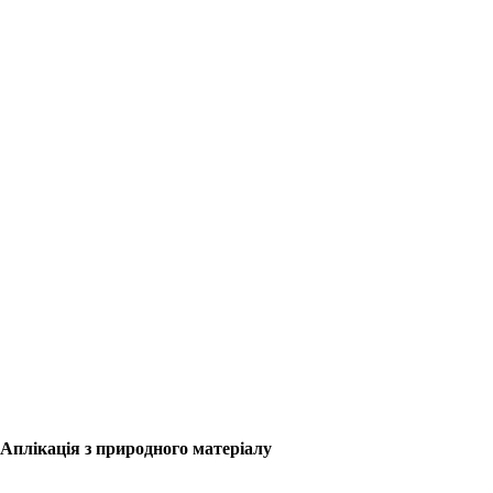
Аплікація з природного матеріалу