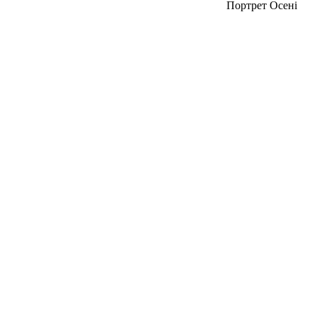
Портрет Осені