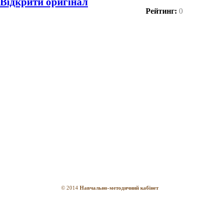
Відкрити оригінал
Рейтинг:
0
© 2014
Навчально-методичний кабінет