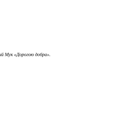
кий Мук «Дорогою добра».