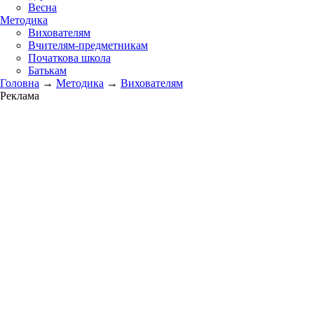
Весна
Методика
Вихователям
Вчителям-предметникам
Початкова школа
Батькам
Головна
→
Методика
→
Вихователям
Реклама