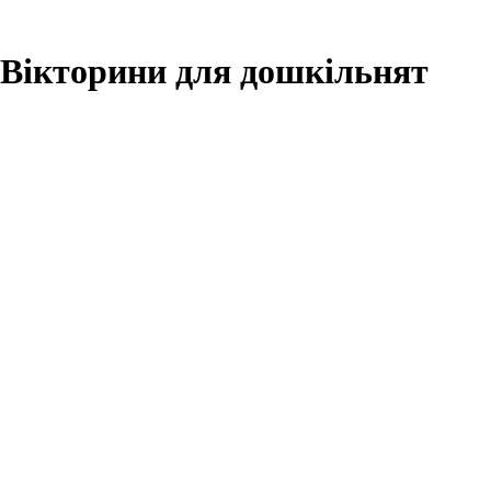
Вікторини для дошкільнят