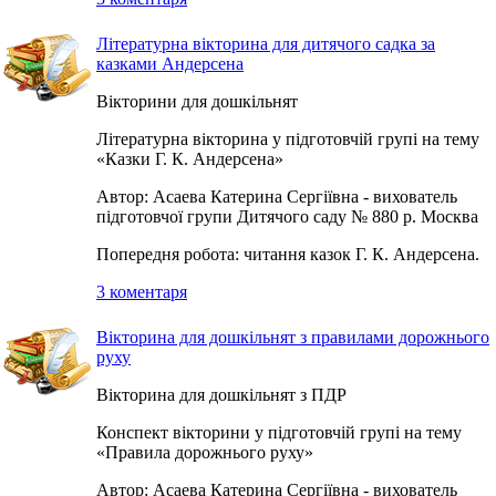
Літературна вікторина для дитячого садка за
казками Андерсена
Вікторини для дошкільнят
Літературна вікторина у підготовчій групі на тему
«Казки Г. К. Андерсена»
Автор: Асаева Катерина Сергіївна - вихователь
підготовчої групи Дитячого саду № 880 р. Москва
Попередня робота: читання казок Г. К. Андерсена.
3 коментаря
Вікторина для дошкільнят з правилами дорожнього
руху
Вікторина для дошкільнят з ПДР
Конспект вікторини у підготовчій групі на тему
«Правила дорожнього руху»
Автор: Асаева Катерина Сергіївна - вихователь